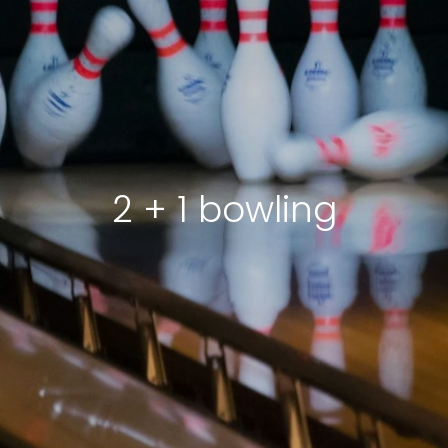
2 + 1 bowling